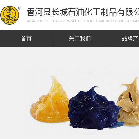
首页
关于我们
品牌产