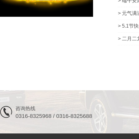
> 端午安
> 元气满
> 5.1节
> 二月
咨询热线
0316-8325968 / 0316-8325688