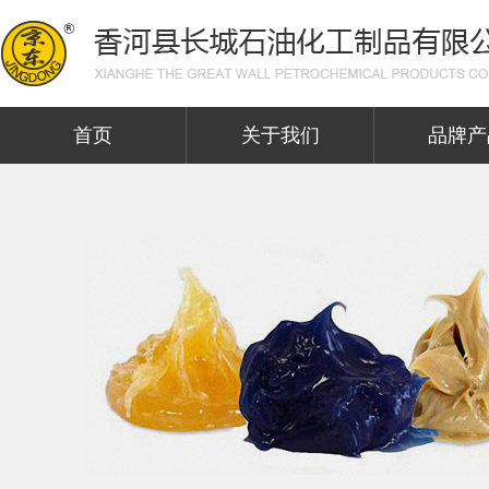
首页
关于我们
品牌产