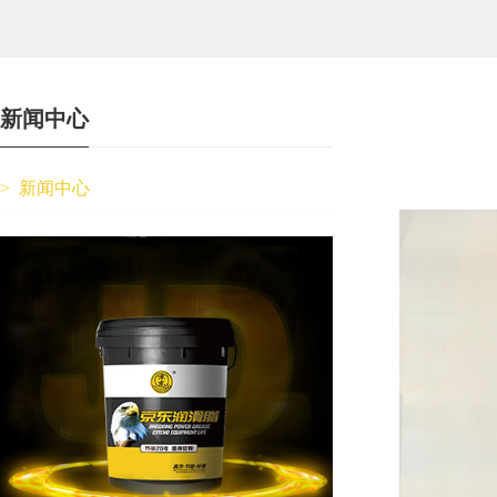
新闻中心
>
新闻中心