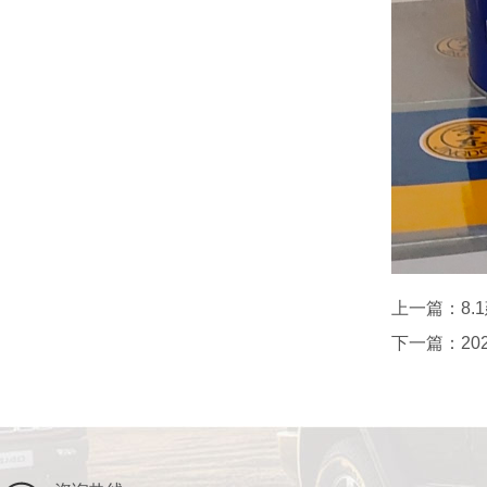
上一篇：
8.
下一篇：
2