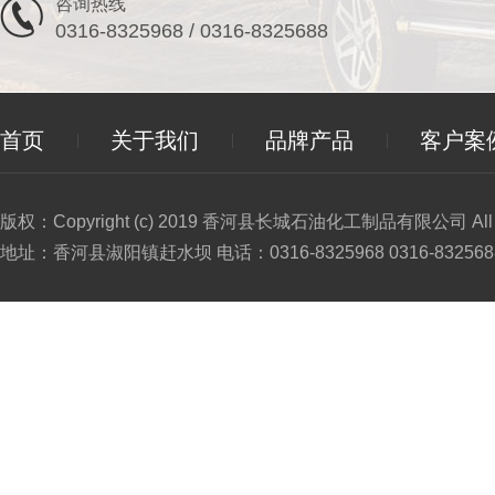
咨询热线
0316-8325968 / 0316-8325688
首页
关于我们
品牌产品
客户案
版权：Copyright (c) 2019 香河县长城石油化工制品有限公司 All Ri
地址：香河县淑阳镇赶水坝 电话：0316-8325968 0316-8325