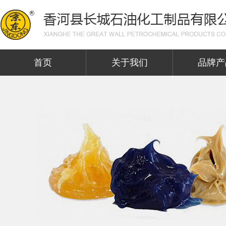
首页
关于我们
品牌产