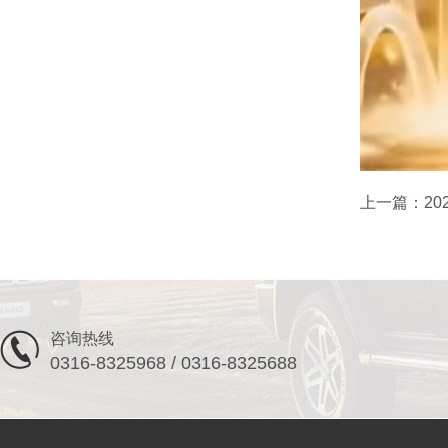
上一篇：
2
咨询热线
0316-8325968 / 0316-8325688