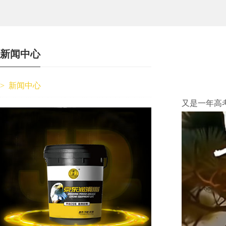
新闻中心
>
新闻中心
又是一年高