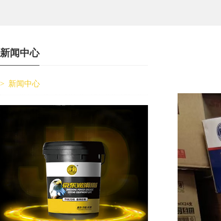
新闻中心
>
新闻中心