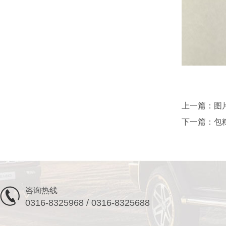
上一篇：
图
下一篇：
包
咨询热线
0316-8325968 / 0316-8325688