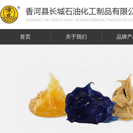
首页
关于我们
品牌产