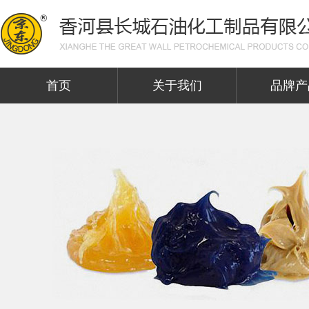
首页
关于我们
品牌产