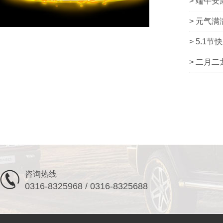
> 端午安
> 元气满
> 5.1节
> 二月
咨询热线
0316-8325968 / 0316-8325688