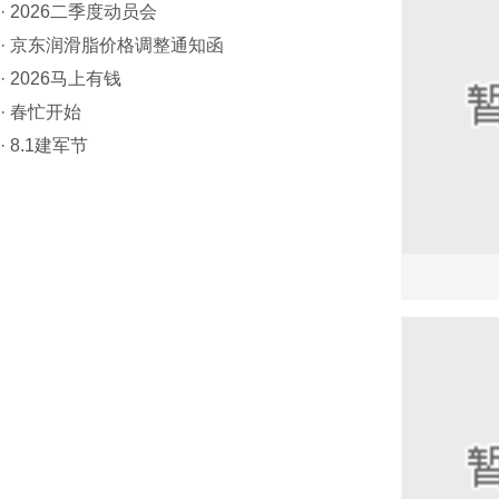
·
2026二季度动员会
·
京东润滑脂价格调整通知函
·
2026马上有钱
·
春忙开始
·
8.1建军节