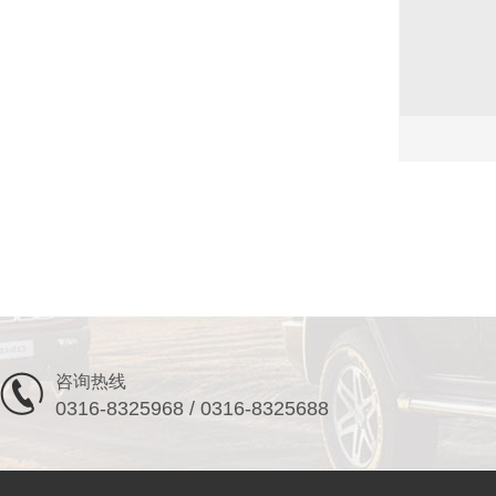
咨询热线
0316-8325968 / 0316-8325688