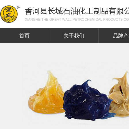
首页
关于我们
品牌产