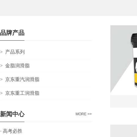
品牌产品
>
产品系列
>
金脂润滑脂
>
京东重汽润滑脂
>
京东重工润滑脂
新闻中心
MORE >>
·
高考必胜