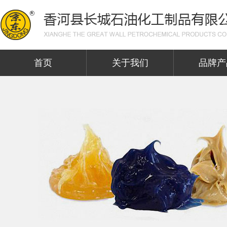
首页
关于我们
品牌产