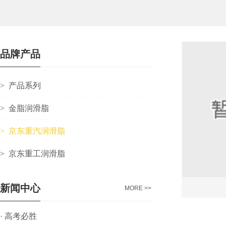
品牌产品
>
产品系列
>
金脂润滑脂
>
京东重汽润滑脂
>
京东重工润滑脂
新闻中心
MORE >>
·
高考必胜