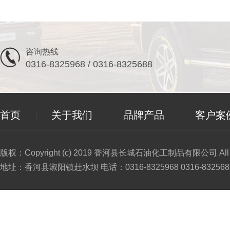
咨询热线
0316-8325968 / 0316-8325688
首页
关于我们
品牌产品
客户案
版权：Copyright (c) 2019 香河县长城石油化工制品有限公司 All Ri
地址：香河县淑阳镇赶水坝 电话：0316-8325968 0316-8325