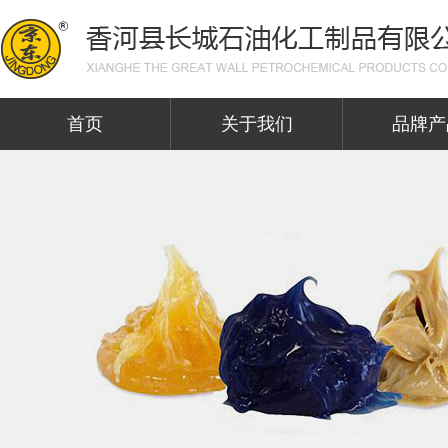
首页
关于我们
品牌产