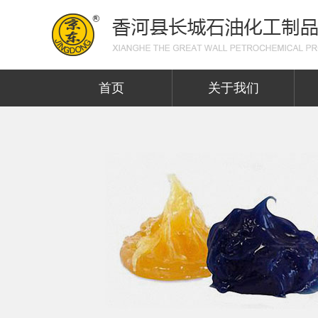
首页
关于我们