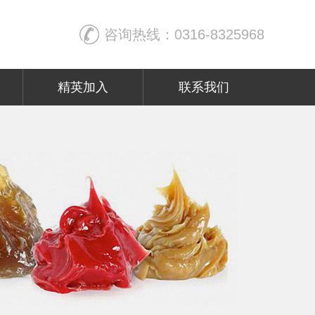
咨询热线：0316-8325968
精英加入
联系我们