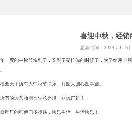
喜迎中秋，经销
更新时间：2024-09-16 
年一度的中秋节快到了，又到了要忙碌的时候了，为了给用户朋
。
福全天下所有人中秋节快乐，月圆人圆心圆事圆。
所有的运营商朋友生意兴隆，财源广进！
修理厂的师傅们多挣钱，快乐生活，生活快乐！