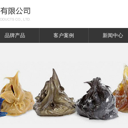
品牌产品
客户案例
新闻中心