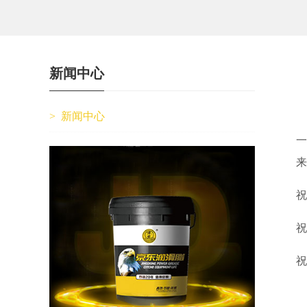
新闻中心
>
新闻中心
一
来
祝
祝
祝