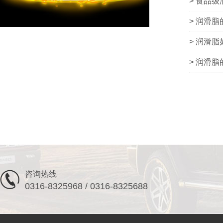
> 食品
> 润滑
> 润滑
> 润滑
咨询热线
0316-8325968 / 0316-8325688