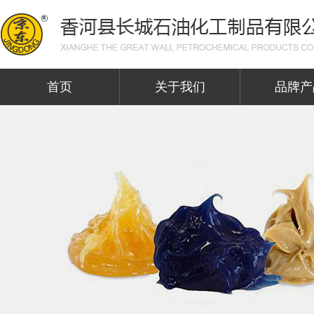
首页
关于我们
品牌产